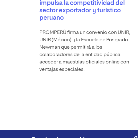
impulsa la competitividad del
sector exportador y turístico
peruano
PROMPERÚ firma un convenio con UNIR,
UNIR (México) y la Escuela de Posgrado
Newman que permitirá a los
colaboradores de la entidad pública
acceder a maestrías oficiales online con
ventajas especiales.