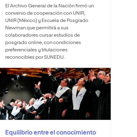
El Archivo General de la Nación firmó un
convenio de cooperación con UNIR,
UNIR (México) y Escuela de Posgrado
Newman que permitirá a sus
colaboradores cursar estudios de
posgrado online, con condiciones
preferenciales y titulaciones
reconocibles por SUNEDU.
Equilibrio entre el conocimiento