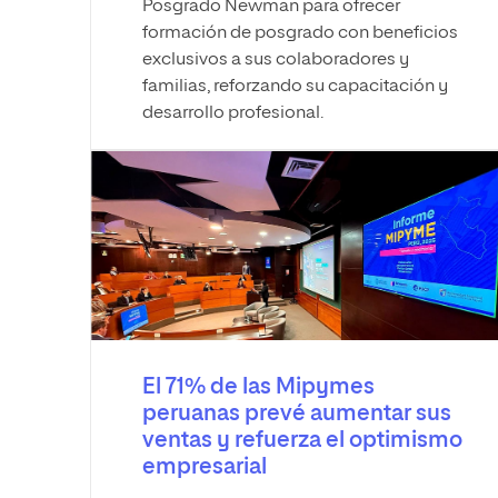
Posgrado Newman para ofrecer
formación de posgrado con beneficios
exclusivos a sus colaboradores y
familias, reforzando su capacitación y
desarrollo profesional.
El 71% de las Mipymes
peruanas prevé aumentar sus
ventas y refuerza el optimismo
empresarial