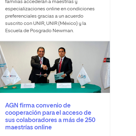
familias accederán a maestrías y
especializaciones online en condiciones
preferenciales gracias a un acuerdo
suscrito con UNIR, UNIR (México) y la
Escuela de Posgrado Newman.
AGN firma convenio de
cooperación para el acceso de
sus colaboradores a más de 250
maestrías online