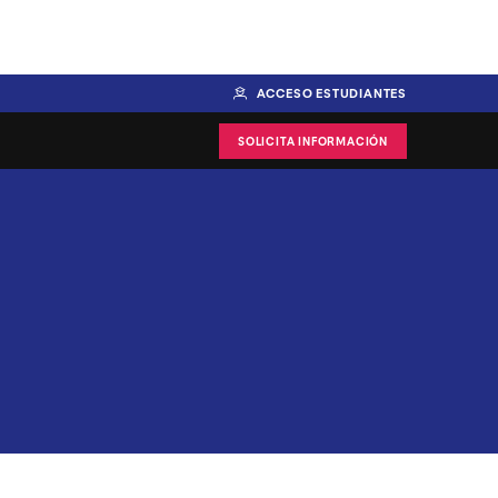
ACCESO ESTUDIANTES
SOLICITA INFORMACIÓN