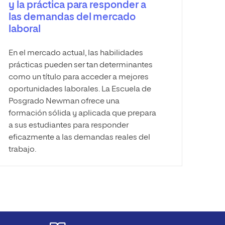
y la práctica para responder a
las demandas del mercado
laboral
En el mercado actual, las habilidades
prácticas pueden ser tan determinantes
como un título para acceder a mejores
oportunidades laborales. La Escuela de
Posgrado Newman ofrece una
formación sólida y aplicada que prepara
a sus estudiantes para responder
eficazmente a las demandas reales del
trabajo.