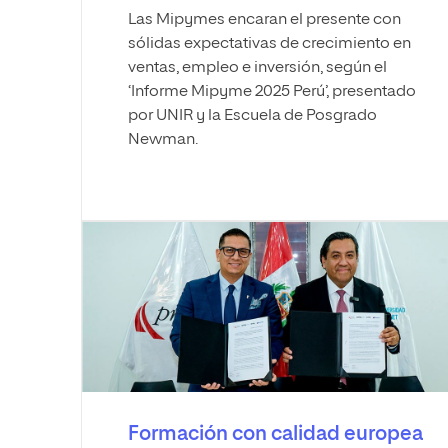
Las Mipymes encaran el presente con
sólidas expectativas de crecimiento en
ventas, empleo e inversión, según el
‘Informe Mipyme 2025 Perú’, presentado
por UNIR y la Escuela de Posgrado
Newman.
Formación con calidad europea