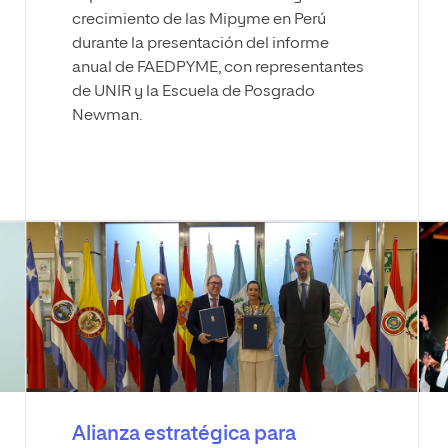
crecimiento de las Mipyme en Perú
durante la presentación del informe
anual de FAEDPYME, con representantes
de UNIR y la Escuela de Posgrado
Newman.
Alianza estratégica para