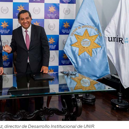
, director de Desarrollo Institucional de UNIR.