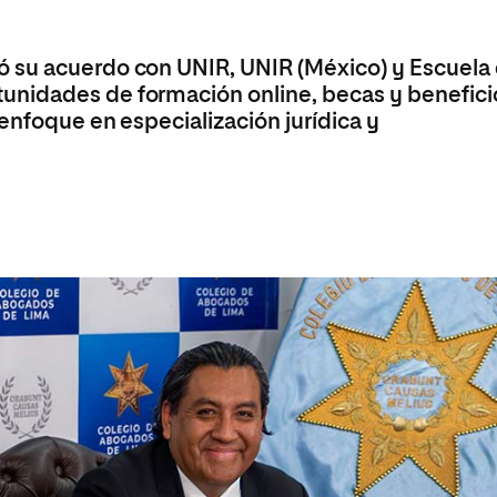
 su acuerdo con UNIR, UNIR (México) y Escuela
unidades de formación online, becas y benefici
enfoque en especialización jurídica y