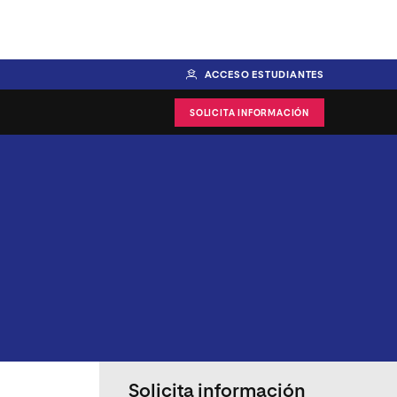
ACCESO ESTUDIANTES
SOLICITA INFORMACIÓN
Solicita información