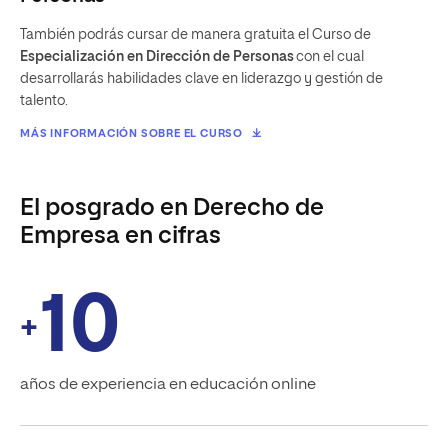
También podrás cursar de manera gratuita el Curso de
Especialización en Dirección de Personas
con el cual
desarrollarás habilidades clave en liderazgo y gestión de
talento.
MÁS INFORMACIÓN SOBRE EL CURSO
El posgrado en Derecho de
Empresa en cifras
10
+
años de experiencia en educación online