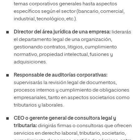
temas corporativos generales hasta aspectos
específicos según el sector (bancario, comercial,
industrial, tecnológico, etc.).
Director del área jurídica de una empresa:
liderarás
el departamento legal de una organización,
gestionando contratos, litigios, cumplimiento
normativo, propiedad intelectual, fusiones y
adquisiciones.
Responsable de auditorías corporativas:
supervisarás la revisión legal de documentos,
procesos internos y cumplimiento de obligaciones
empresariales, tanto en aspectos societarios como
tributarios y laborales.
CEO o gerente general de consultora legal y
tributaria:
dirigirás firmas o consultoras que ofrecen
servicios en derecho laboral, tributario, societario,