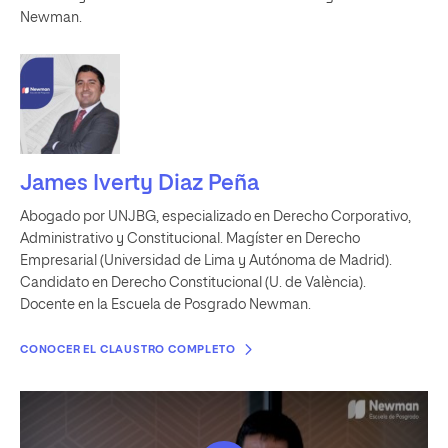
Newman.
James Iverty Diaz Peña
Abogado por UNJBG, especializado en Derecho Corporativo,
Administrativo y Constitucional. Magíster en Derecho
Empresarial (Universidad de Lima y Autónoma de Madrid).
Candidato en Derecho Constitucional (U. de València).
Docente en la Escuela de Posgrado Newman.
CONOCER EL CLAUSTRO COMPLETO