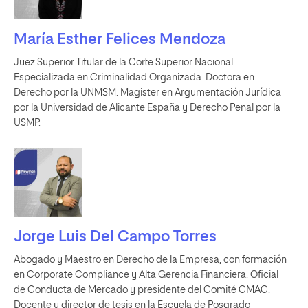
María Esther Felices Mendoza
Juez Superior Titular de la Corte Superior Nacional
Especializada en Criminalidad Organizada. Doctora en
Derecho por la UNMSM. Magister en Argumentación Jurídica
por la Universidad de Alicante España y Derecho Penal por la
USMP.
Jorge Luis Del Campo Torres
Abogado y Maestro en Derecho de la Empresa, con formación
en Corporate Compliance y Alta Gerencia Financiera. Oficial
de Conducta de Mercado y presidente del Comité CMAC.
Docente y director de tesis en la Escuela de Posgrado