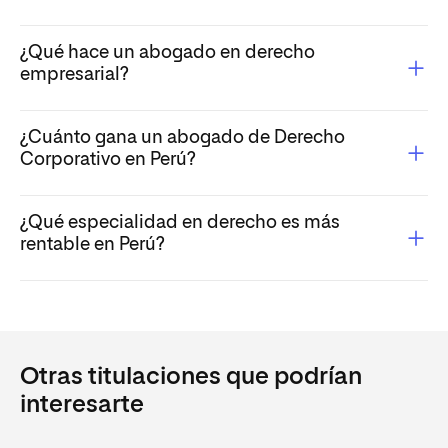
¿Qué hace un abogado en derecho
empresarial?
¿Cuánto gana un abogado de Derecho
Corporativo en Perú?
¿Qué especialidad en derecho es más
rentable en Perú?
Otras titulaciones que podrían
interesarte