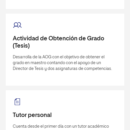
Actividad de Obtención de Grado
(Tesis)
Desarrolla de la AOG con el objetivo de obtener el
grado en maestro contando con el apoyo de un
Director de Tesis y dos asignaturas de competencias.
Tutor personal
Cuenta desde el primer día con un tutor académico