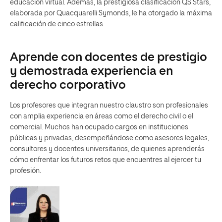
educación virtual. Además, la prestigiosa clasificación QS Stars,
elaborada por Quacquarelli Symonds, le ha otorgado la máxima
calificación de cinco estrellas.
Aprende con docentes de prestigio
y demostrada experiencia en
derecho corporativo
Los profesores que integran nuestro claustro son profesionales
con amplia experiencia en áreas como el derecho civil o el
comercial. Muchos han ocupado cargos en instituciones
públicas y privadas, desempeñándose como asesores legales,
consultores y docentes universitarios, de quienes aprenderás
cómo enfrentar los futuros retos que encuentres al ejercer tu
profesión.