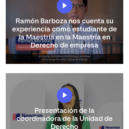
Ramón Barboza nos cuenta su
experiencia como estudiante de
la Maestría en la Maestría en
Derecho de empresa
Presentación de la
coordinadora de la Unidad de
Derecho