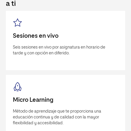
a ti
Sesiones en vivo
Seis sesiones en vivo por asignatura en horario de
tarde y con opción en diferido.
Micro Learning
Método de aprendizaje que te proporciona una
educación continua y de calidad con la mayor
flexibilidad y accesibilidad.