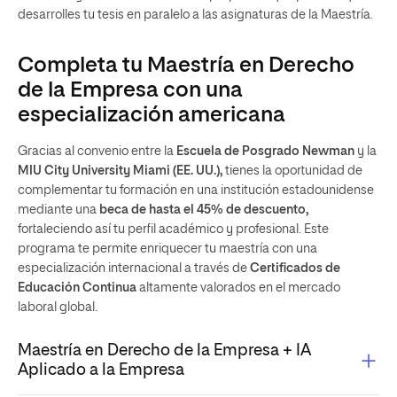
desarrolles tu tesis en paralelo a las asignaturas de la Maestría.
Completa tu Maestría en Derecho
de la Empresa con una
especialización americana
Gracias al convenio entre la
Escuela de Posgrado Newman
y la
MIU City University Miami (EE. UU.),
tienes la oportunidad de
complementar tu formación en una institución estadounidense
mediante una
beca de hasta el 45% de descuento,
fortaleciendo así tu perfil académico y profesional. Este
programa te permite enriquecer tu maestría con una
especialización internacional a través de
Certificados de
Educación Continua
altamente valorados en el mercado
laboral global.
Maestría en Derecho de la Empresa + IA
Aplicado a la Empresa