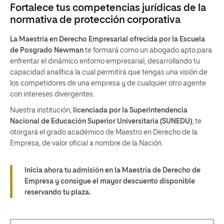
Fortalece tus competencias jurídicas de la
normativa de protección corporativa
La Maestría en Derecho Empresarial ofrecida por la Escuela
de Posgrado Newman
te formará como un abogado apto para
enfrentar el dinámico entorno empresarial, desarrollando tu
capacidad analítica la cual permitirá que tengas una visión de
los competidores de una empresa y de cualquier otro agente
con intereses divergentes.
Nuestra institución,
licenciada por la Superintendencia
Nacional de Educación Superior Universitaria (SUNEDU)
, te
otorgará el grado académico de Maestro en Derecho de la
Empresa, de valor oficial a nombre de la Nación.
Inicia ahora tu admisión en la Maestría de Derecho de
Empresa y consigue el
mayor descuento disponible
reservando tu plaza
.