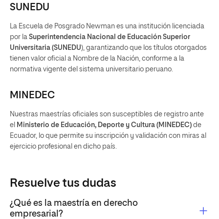
SUNEDU
La Escuela de Posgrado Newman es una institución licenciada
por la
Superintendencia Nacional de Educación Superior
Universitaria (SUNEDU
), garantizando que los títulos otorgados
tienen valor oficial a Nombre de la Nación, conforme a la
normativa vigente del sistema universitario peruano.
MINEDEC
Nuestras maestrías oficiales son susceptibles de registro ante
el
Ministerio de Educación, Deporte y Cultura (MINEDEC)
de
Ecuador, lo que permite su inscripción y validación con miras al
ejercicio profesional en dicho país.
Resuelve tus dudas
¿Qué es la maestría en derecho
empresarial?