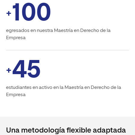
100
+
egresados en nuestra Maestría en Derecho de la
Empresa
45
+
estudiantes en activo en la Maestría en Derecho de la
Empresa
Una metodología flexible adaptada