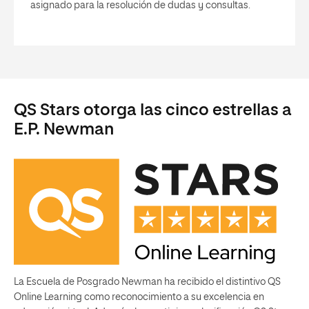
asignado para la resolución de dudas y consultas.
QS Stars otorga las cinco estrellas a
E.P. Newman
La Escuela de Posgrado Newman ha recibido el distintivo QS
Online Learning como reconocimiento a su excelencia en