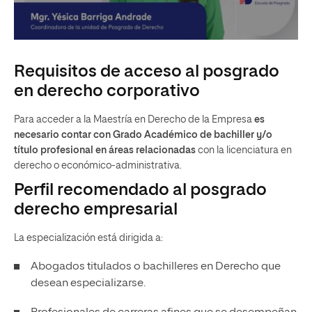
Requisitos de acceso al posgrado
en derecho corporativo
Para acceder a la Maestría en Derecho de la Empresa
es
necesario contar con Grado Académico de bachiller y/o
título profesional en áreas relacionadas
con la licenciatura en
derecho o económico-administrativa.
Perfil recomendado al posgrado
derecho empresarial
La especialización está dirigida a:
Abogados titulados o bachilleres en Derecho que
desean especializarse.