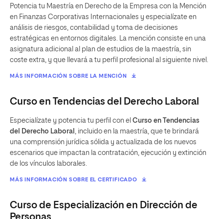
Potencia tu Maestría en Derecho de la Empresa con la Mención
en Finanzas Corporativas Internacionales y especialízate en
análisis de riesgos, contabilidad y toma de decisiones
estratégicas en entornos digitales. La mención consiste en una
asignatura adicional al plan de estudios de la maestría, sin
coste extra, y que llevará a tu perfil profesional al siguiente nivel.
MÁS INFORMACIÓN SOBRE LA MENCIÓN
Curso en Tendencias del Derecho Laboral
Especialízate y potencia tu perfil con el
Curso en Tendencias
del Derecho Laboral
, incluido en la maestría, que te brindará
una comprensión jurídica sólida y actualizada de los nuevos
escenarios que impactan la contratación, ejecución y extinción
de los vínculos laborales.
MÁS INFORMACIÓN SOBRE EL CERTIFICADO
Curso de Especialización en Dirección de
Personas