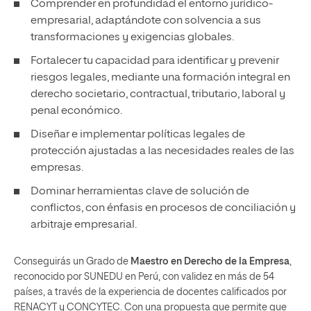
Comprender en profundidad el entorno jurídico-
empresarial, adaptándote con solvencia a sus
transformaciones y exigencias globales.
Fortalecer tu capacidad para identificar y prevenir
riesgos legales, mediante una formación integral en
derecho societario, contractual, tributario, laboral y
penal económico.
Diseñar e implementar políticas legales de
protección ajustadas a las necesidades reales de las
empresas.
Dominar herramientas clave de solución de
conflictos, con énfasis en procesos de conciliación y
arbitraje empresarial.
Conseguirás un Grado de
Maestro en Derecho de la Empresa
,
reconocido por SUNEDU en Perú, con validez en más de 54
países, a través de la experiencia de docentes calificados por
RENACYT y CONCYTEC. Con una propuesta que permite que