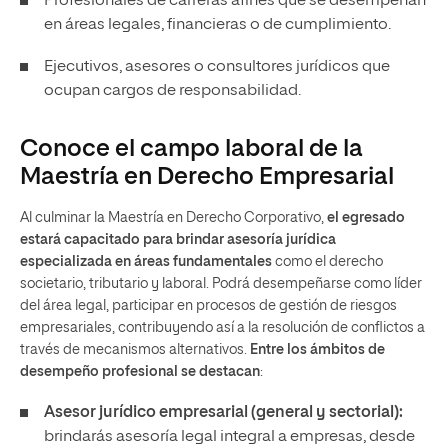
Profesionales de carreras afines que se desempeñan
en áreas legales, financieras o de cumplimiento.
Ejecutivos, asesores o consultores jurídicos que
ocupan cargos de responsabilidad.
Conoce el campo laboral de la
Maestría en Derecho Empresarial
Al culminar la Maestría en Derecho Corporativo,
el egresado
estará capacitado para brindar asesoría jurídica
especializada en áreas fundamentales
como el derecho
societario, tributario y laboral. Podrá desempeñarse como líder
del área legal, participar en procesos de gestión de riesgos
empresariales, contribuyendo así a la resolución de conflictos a
través de mecanismos alternativos.
Entre los ámbitos de
desempeño profesional se destacan
:
Asesor jurídico empresarial (general y sectorial):
brindarás asesoría legal integral a empresas, desde