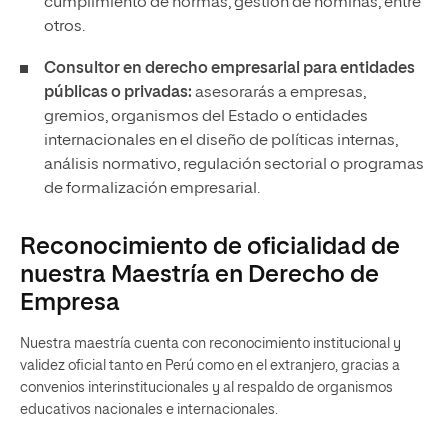
cumplimiento de normas, gestión de nóminas, entre
otros.
Consultor en derecho empresarial para entidades
públicas o privadas:
asesorarás a empresas,
gremios, organismos del Estado o entidades
internacionales en el diseño de políticas internas,
análisis normativo, regulación sectorial o programas
de formalización empresarial.
Reconocimiento de oficialidad de
nuestra Maestría en Derecho de
Empresa
Nuestra maestría cuenta con reconocimiento institucional y
validez oficial tanto en Perú como en el extranjero, gracias a
convenios interinstitucionales y al respaldo de organismos
educativos nacionales e internacionales.