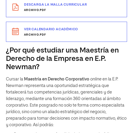
DESCARGA LA MALLA CURRICULAR
ARCHIVO.PDF
VER CALENDARIO ACADÉMICO
ARCHIVO.PDF
¿Por qué estudiar una Maestría en
Derecho de la Empresa en E.P.
Newman?
Cursar la
Maestría en Derecho Corporativo
online
en la E.P.
Newman representa una oportunidad estratégica que
fortalecerá tus competencias jurídicas, gerenciales y de
liderazgo, mediante una formación 360 orientadas al ámbito
corporativo. Este posgrado no solo te forma como especialista
jurídico, sino como un aliado estratégico del negocio,
preparado para tomar decisiones con impacto normativo, ético
y corporativo. Así podrás: