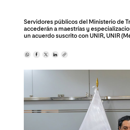
Revista
Servidores públicos del Ministerio de 
accederán a maestrías y especializacio
un acuerdo suscrito con UNIR, UNIR (M