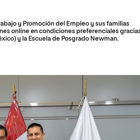
Trabajo y Promoción del Empleo y sus familias
nes online en condiciones preferenciales gracia
éxico) y la Escuela de Posgrado Newman.