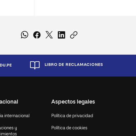
LIBRO DE RECLAMACIONES
DU.PE
acional
Aspectos legales
a internacional
Política de privacidad
aciones y
Política de cookies
imientos