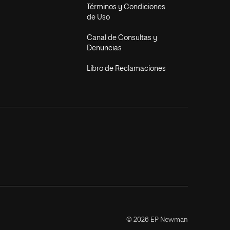
Términos y Condiciones
de Uso
Canal de Consultas y
Denuncias
Libro de Reclamaciones
© 2026 EP Newman