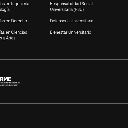
as en Ingeniería
Responsabilidad Social
ología
Universitaria (RSU)
ías en Derecho
Defensoría Universitaria
ías en Ciencias
Bienestar Universitario
s y Artes