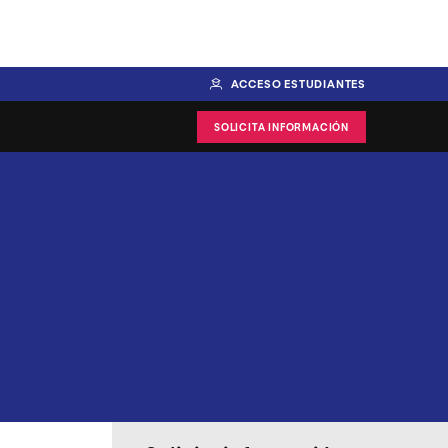
ACCESO ESTUDIANTES
SOLICITA INFORMACIÓN