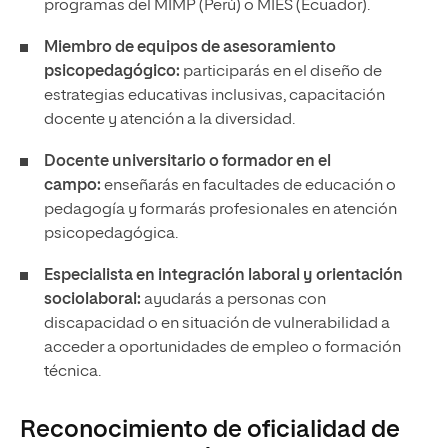
programas del MIMP (Perú) o MIES (Ecuador).
Miembro de equipos de asesoramiento
psicopedagógico:
participarás en el diseño de
estrategias educativas inclusivas, capacitación
docente y atención a la diversidad.
Docente universitario o formador en el
campo:
enseñarás en facultades de educación o
pedagogía y formarás profesionales en atención
psicopedagógica.
Especialista en integración laboral y orientación
sociolaboral:
ayudarás a personas con
discapacidad o en situación de vulnerabilidad a
acceder a oportunidades de empleo o formación
técnica.
Reconocimiento de oficialidad de