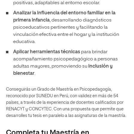
positivas, adaptables al entorno escolar.
Analizar la influencia del entorno familiar en la
primera infancia
, desarrollando diagnósticos
psicoeducativos pertinentes y facilitando la
vinculación efectiva entre el hogar y la institución
educativa.
Aplicar herramientas técnicas
para brindar
acompañamiento psicopedagógico a personas
adultas mayores, promoviendo su
inclusión y
bienestar
.
Conseguirás un Grado de Maestría en Psicopedagogía,
reconocido por SUNEDU en Perú, con validez en más de 54
países, a través de la experiencia de docentes calificados por
RENACYT y CONCYTEC. Con una propuesta que permite que
desarrolles tu tesis en paralelo a las asignaturas de la maestría.
Completa tu Maestría en