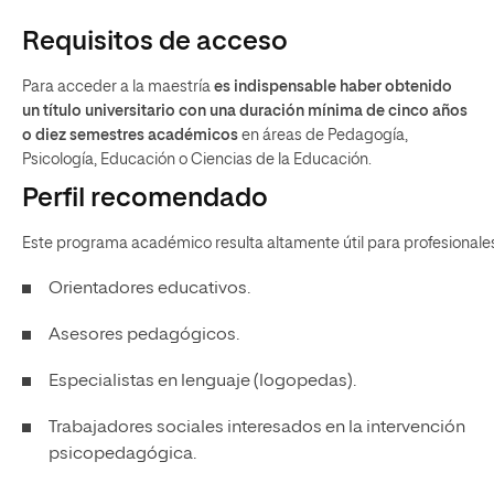
Requisitos de acceso
Para acceder a la maestría
es indispensable haber obtenido
un título universitario con una duración mínima de cinco años
o diez semestres académicos
en áreas de Pedagogía,
Psicología, Educación o Ciencias de la Educación.
Perfil recomendado
Este programa académico resulta altamente útil para profesiona
Orientadores educativos.
Asesores pedagógicos.
Especialistas en lenguaje (logopedas).
Trabajadores sociales interesados en la intervención
psicopedagógica.