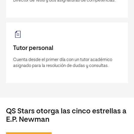
Director de Tesis y dos asignaturas de competencias.
Tutor personal
Cuenta desde el primer día con un tutor académico
asignado para la resolución de dudas y consultas.
QS Stars otorga las cinco estrellas a
E.P. Newman