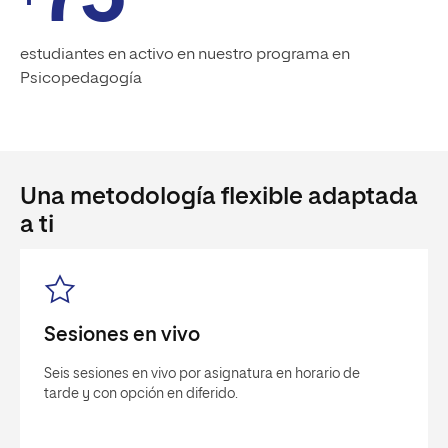
estudiantes en activo en nuestro programa en
Psicopedagogía
Una metodología flexible adaptada
a ti
Sesiones en vivo
Seis sesiones en vivo por asignatura en horario de
tarde y con opción en diferido.