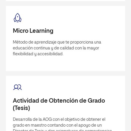
Micro Learning
Método de aprendizaje que te proporciona una
educación continua y de calidad con la mayor
flexibilidad y accesibilidad.
Actividad de Obtención de Grado
(Tesis)
Desarrolla de la AOG con el objetivo de obtener el
grado en maestro contando con el apoyo de un