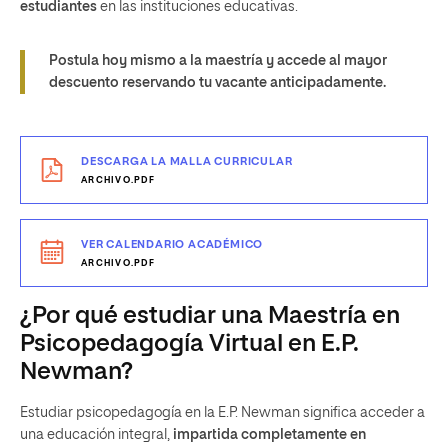
estudiantes
en las instituciones educativas.
Postula hoy mismo a la maestría y accede al mayor
descuento reservando tu vacante anticipadamente.
DESCARGA LA MALLA CURRICULAR
ARCHIVO.PDF
VER CALENDARIO ACADÉMICO
ARCHIVO.PDF
¿Por qué estudiar una Maestría en
Psicopedagogía Virtual en E.P.
Newman?
Estudiar psicopedagogía en la E.P. Newman significa acceder a
una educación integral,
impartida completamente en