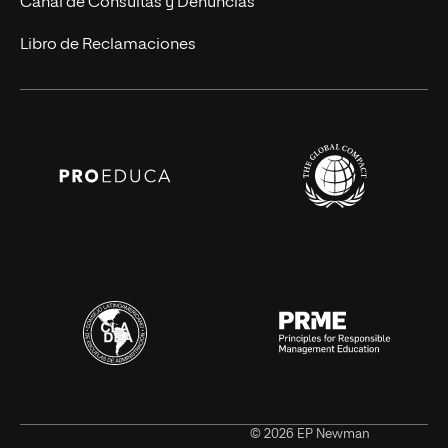
Canal de Consultas y Denuncias
Libro de Reclamaciones
© 2026 EP Newman