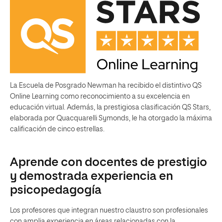
La Escuela de Posgrado Newman ha recibido el distintivo QS
Online Learning como reconocimiento a su excelencia en
educación virtual. Además, la prestigiosa clasificación QS Stars,
elaborada por Quacquarelli Symonds, le ha otorgado la máxima
calificación de cinco estrellas.
Aprende con docentes de prestigio
y demostrada experiencia en
psicopedagogía
Los profesores que integran nuestro claustro son profesionales
con amplia experiencia en áreas relacionadas con la