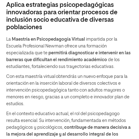
Aplica estrategias psicopedagógicas
innovadoras para orientar procesos de
inclusión socio educativa de diversas
poblaciones
La
Maestría en Psicopedagogía Virtual
impartida por la
Escuela Profesional Newman ofrece una formación
especializada que te
permitirá diagnosticar
e intervenir en las
barreras que dificultan el rendimiento académico
de los
estudiantes, fortaleciendo sus trayectorias educativas.
Con esta maestría virtual obtendrás un nuevo enfoque para la
orientación en la inserción laboral de diversos colectivos e
intervención psicopedagógica tanto con adultos mayores o
menores en riesgo, gracias a un completo e innovador plan de
estudios.
En el contexto educativo actual, el rol del psicopedagogo
resulta esencial. Su intervención, fundamentada en métodos
pedagógicos y psicológicos,
contribuye de manera decisiva a
la mejora del aprendizaje y al desarrollo integral de los