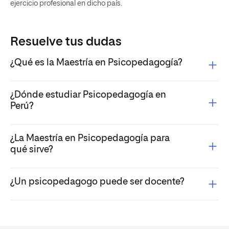
ejercicio profesional en dicho país.
Resuelve tus dudas
¿Qué es la Maestría en Psicopedagogía?
¿Dónde estudiar Psicopedagogía en
Perú?
¿La Maestría en Psicopedagogía para
qué sirve?
¿Un psicopedagogo puede ser docente?