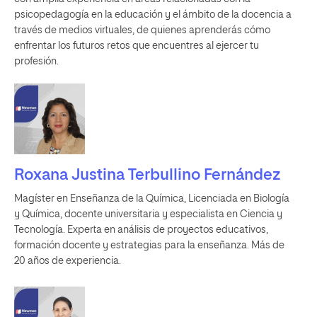
psicopedagogía en la educación y el ámbito de la docencia a
través de medios virtuales, de quienes aprenderás cómo
enfrentar los futuros retos que encuentres al ejercer tu
profesión.
Roxana Justina Terbullino Fernández
Magíster en Enseñanza de la Química, Licenciada en Biología
y Química, docente universitaria y especialista en Ciencia y
Tecnología. Experta en análisis de proyectos educativos,
formación docente y estrategias para la enseñanza. Más de
20 años de experiencia.