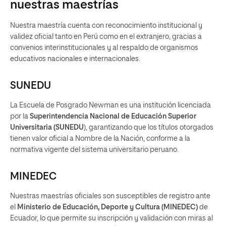
nuestras maestrías
Nuestra maestría cuenta con reconocimiento institucional y
validez oficial tanto en Perú como en el extranjero, gracias a
convenios interinstitucionales y al respaldo de organismos
educativos nacionales e internacionales.
SUNEDU
La Escuela de Posgrado Newman es una institución licenciada
por la
Superintendencia Nacional de Educación Superior
Universitaria (SUNEDU
), garantizando que los títulos otorgados
tienen valor oficial a Nombre de la Nación, conforme a la
normativa vigente del sistema universitario peruano.
MINEDEC
Nuestras maestrías oficiales son susceptibles de registro ante
el
Ministerio de Educación, Deporte y Cultura (MINEDEC)
de
Ecuador, lo que permite su inscripción y validación con miras al