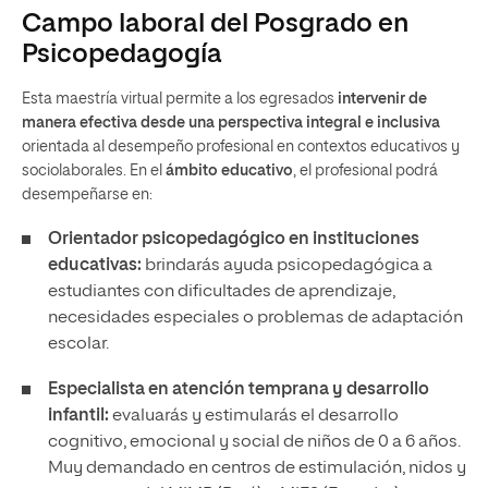
Campo laboral del Posgrado en
Psicopedagogía
Esta maestría virtual permite a los egresados
intervenir de
manera efectiva desde una perspectiva integral e inclusiva
orientada al desempeño profesional en contextos educativos y
sociolaborales. En el
ámbito educativo
, el profesional podrá
desempeñarse en:
Orientador psicopedagógico en instituciones
educativas:
brindarás ayuda psicopedagógica a
estudiantes con dificultades de aprendizaje,
necesidades especiales o problemas de adaptación
escolar.
Especialista en atención temprana y desarrollo
infantil:
evaluarás y estimularás el desarrollo
cognitivo, emocional y social de niños de 0 a 6 años.
Muy demandado en centros de estimulación, nidos y