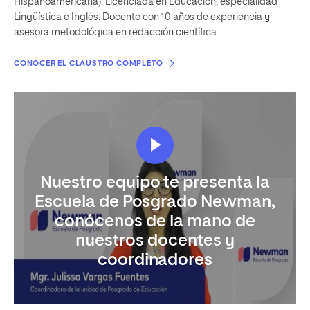
Hispanoamericana). Licenciada en Educación, especialidad
Lingüística e Inglés. Docente con 10 años de experiencia y
asesora metodológica en redacción científica.
CONOCER EL CLAUSTRO COMPLETO
Nuestro equipo te presenta la
Escuela de Posgrado Newman,
conócenos de la mano de
nuestros docentes y
coordinadores