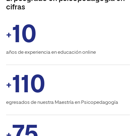
cifras
10
+
años de experiencia en educación online
110
+
egresados de nuestra Maestría en Psicopedagogía
75
+