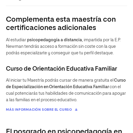
Complementa esta maestría con
certificaciones adicionales
Al estudiar
psicopedagogía a distancia
, impartida por la E.P.
Newman tendrás acceso a formación sin coste con la que
podrás especializarte y conseguir que tu perfil destaque.
Curso de Orientación Educativa Familiar
Al iniciar tu Maestría podrás cursar de manera gratuita el
Curso
de Especialización en Orientación Educativa Familiar
con el
cual potenciarás tus habilidades de comunicación para apoyar
a las familias en el proceso educativo.
MÁS INFORMACIÓN SOBRE EL CURSO
El posgrado en psicopedagogía en