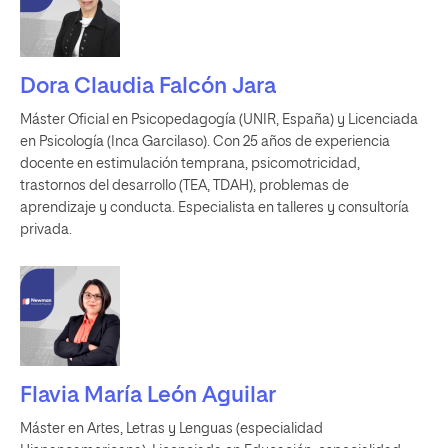
Dora Claudia Falcón Jara
Máster Oficial en Psicopedagogía (UNIR, España) y Licenciada
en Psicología (Inca Garcilaso). Con 25 años de experiencia
docente en estimulación temprana, psicomotricidad,
trastornos del desarrollo (TEA, TDAH), problemas de
aprendizaje y conducta. Especialista en talleres y consultoría
privada.
Flavia María León Aguilar
Máster en Artes, Letras y Lenguas (especialidad