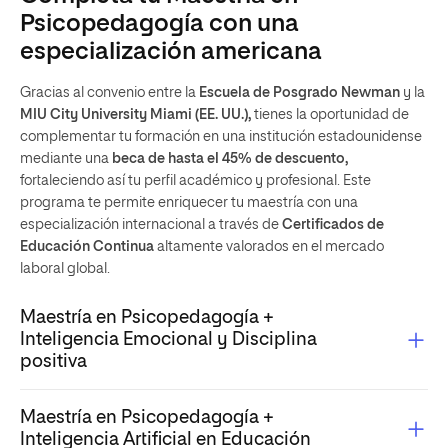
Psicopedagogía con una
especialización americana
Gracias al convenio entre la
Escuela de Posgrado Newman
y la
MIU City University Miami (EE. UU.),
tienes la oportunidad de
complementar tu formación en una institución estadounidense
mediante una
beca de hasta el 45% de descuento,
fortaleciendo así tu perfil académico y profesional. Este
programa te permite enriquecer tu maestría con una
especialización internacional a través de
Certificados de
Educación Continua
altamente valorados en el mercado
laboral global.
Maestría en Psicopedagogía +
Inteligencia Emocional y Disciplina
positiva
Maestría en Psicopedagogía +
Inteligencia Artificial en Educación