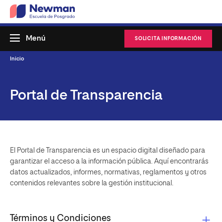
Menú
SOLICITA INFORMACIÓN
Inicio
Portal de Transparencia
El Portal de Transparencia es un espacio digital diseñado para
garantizar el acceso a la información pública. Aquí encontrarás
datos actualizados, informes, normativas, reglamentos y otros
contenidos relevantes sobre la gestión institucional.
Términos y Condiciones