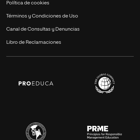
Política de cookies
Términos y Condiciones de Uso
Canal de Consultas y Denuncias
Libro de Reclamaciones