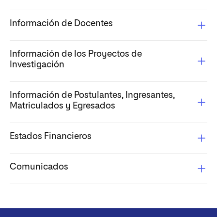
Información de Docentes
Información de los Proyectos de
Investigación
Información de Postulantes, Ingresantes,
Matriculados y Egresados
Estados Financieros
Comunicados