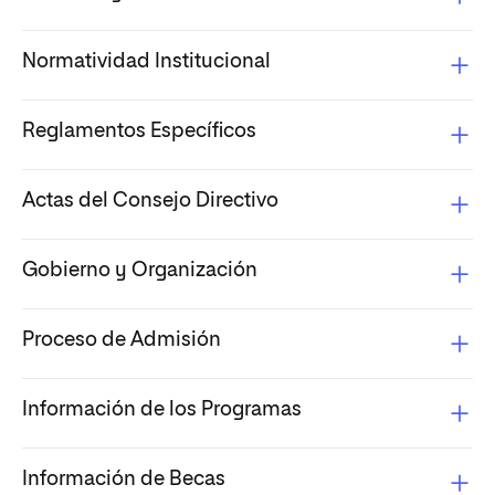
Normatividad Institucional
Reglamentos Específicos
Actas del Consejo Directivo
Gobierno y Organización
Proceso de Admisión
Información de los Programas
Información de Becas