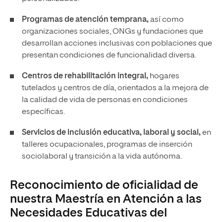
Programas de atención temprana,
así como
organizaciones sociales, ONGs y fundaciones que
desarrollan acciones inclusivas con poblaciones que
presentan condiciones de funcionalidad diversa.
Centros de rehabilitación integral,
hogares
tutelados y centros de día, orientados a la mejora de
la calidad de vida de personas en condiciones
específicas.
Servicios de inclusión educativa, laboral y social,
en
talleres ocupacionales, programas de inserción
sociolaboral y transición a la vida autónoma.
Reconocimiento de oficialidad de
nuestra Maestría en Atención a las
Necesidades Educativas del