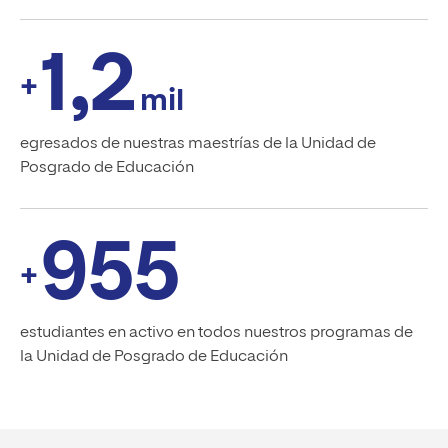
1,2
+
mil
egresados de nuestras maestrías de la Unidad de
Posgrado de Educación
955
+
estudiantes en activo en todos nuestros programas de
la Unidad de Posgrado de Educación