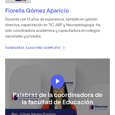
Fiorella Gómez Aparicio
Docente con 13 años de experiencia, también en gestión
directiva, capacitación en TIC, ABP, y Neuropedagogía. Ha
sido coordinadora académica y capacitadora en colegios
nacionales y privados.
CONOCER EL CLAUSTRO COMPLETO
Palabras de la coordinadora de
la facultad de Educación