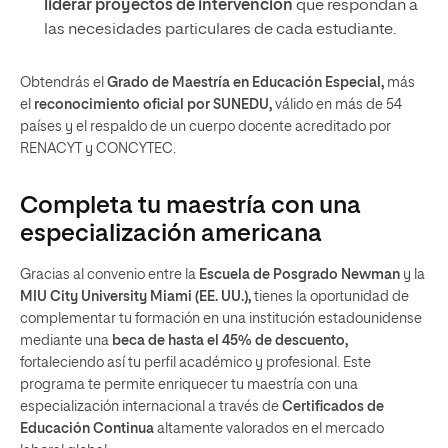
liderar proyectos de intervención
que respondan a
las necesidades particulares de cada estudiante.
Obtendrás el
Grado de Maestría en Educación Especial,
más
el
reconocimiento oficial por SUNEDU,
válido en más de 54
países y el respaldo de un cuerpo docente acreditado por
RENACYT y CONCYTEC.
Completa tu maestría con una
especialización americana
Gracias al convenio entre la
Escuela de Posgrado Newman
y la
MIU City University Miami (EE. UU.),
tienes la oportunidad de
complementar tu formación en una institución estadounidense
mediante una
beca de hasta el 45% de descuento,
fortaleciendo así tu perfil académico y profesional. Este
programa te permite enriquecer tu maestría con una
especialización internacional a través de
Certificados de
Educación Continua
altamente valorados en el mercado