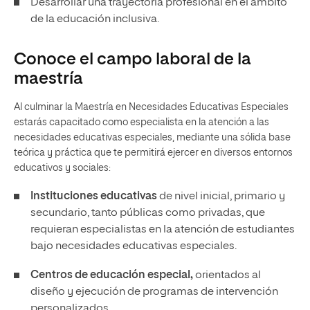
Desarrollar una trayectoria profesional en el ámbito
de la educación inclusiva.
Conoce el campo laboral de la
maestría
Al culminar la Maestría en Necesidades Educativas Especiales
estarás capacitado como especialista en la atención a las
necesidades educativas especiales, mediante una sólida base
teórica y práctica que te permitirá ejercer en diversos entornos
educativos y sociales:
Instituciones educativas
de nivel inicial, primario y
secundario, tanto públicas como privadas, que
requieran especialistas en la atención de estudiantes
bajo necesidades educativas especiales.
Centros de educación especial,
orientados al
diseño y ejecución de programas de intervención
personalizados.