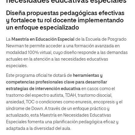
necesidades educativas especiales
Diseña propuestas pedagógicas efectivas
y fortalece tu rol docente implementando
un enfoque especializado
La
Maestría en Educación Especial
de la Escuela de Posgrado
Newman te permite acceder a una formación avanzada en
modalidad 100% virtual, cuyo diseño responde a las demandas
actuales en la atención a las necesidades educativas
especiales.
Este programa oficial te dotará de
herramientas y
competencias profesionales clave para desarrollar
estrategias de intervención educativa
en casos como el
trastorno del espectro autista, TDAH, trastorno disocial,
ansiedad, TOC o condiciones como enuresis, encopresis y el
síndrome de Down. A través de un enfoque práctico y
actualizado, esta Maestría en Necesidades Educativas
Especiales fomenta una planificación pedagógica eficaz y
adaptada a la diversidad del aula.