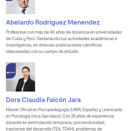
Abelardo Rodriguez Menendez
Profesional con más de 40 años de docencia en universidades
de Cuba y Perú. Destanacdo sus actividades académicas e
investigativas, en diversas publicaciones científicas
relacionadas con su campo de estudio
Dora Claudia Falcón Jara
Máster Oficial en Psicopedagogía (UNIR, España) y Licenciada
en Psicología (Inca Garcilaso). Con 25 años de experiencia
docente en estimulación temprana, psicomotricidad,
trastornos del desarrollo (TEA, TDAH), problemas de