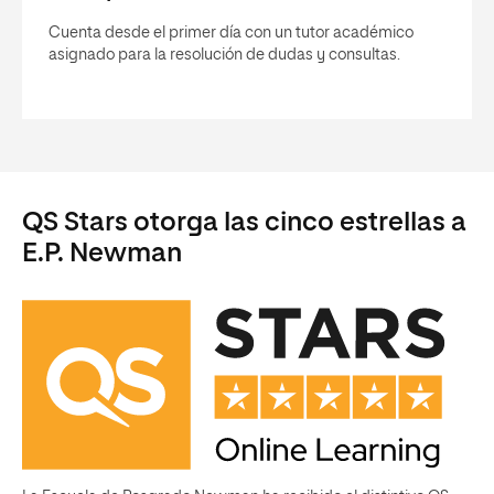
Cuenta desde el primer día con un tutor académico
asignado para la resolución de dudas y consultas.
QS Stars otorga las cinco estrellas a
E.P. Newman