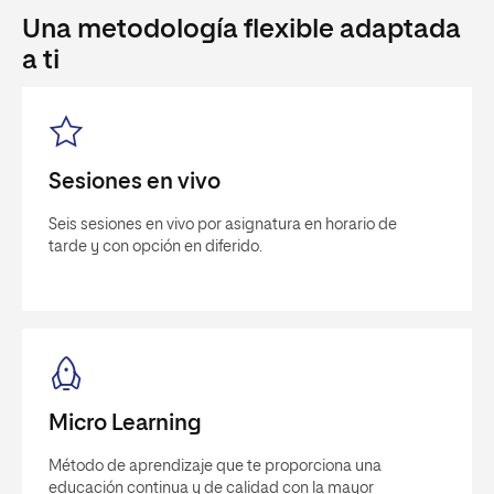
Una metodología flexible adaptada
a ti
Sesiones en vivo
Seis sesiones en vivo por asignatura en horario de
tarde y con opción en diferido.
Micro Learning
Método de aprendizaje que te proporciona una
educación continua y de calidad con la mayor