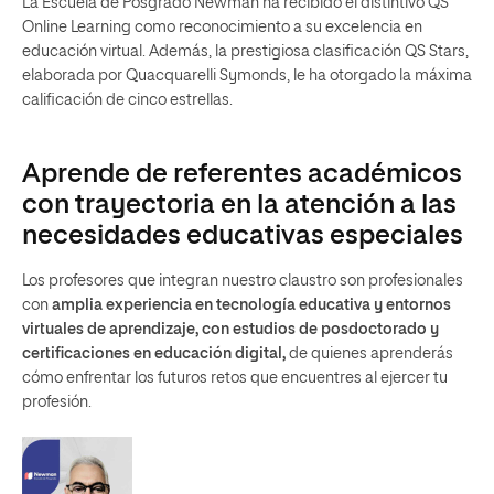
La Escuela de Posgrado Newman ha recibido el distintivo QS
Online Learning como reconocimiento a su excelencia en
educación virtual. Además, la prestigiosa clasificación QS Stars,
elaborada por Quacquarelli Symonds, le ha otorgado la máxima
calificación de cinco estrellas.
Aprende de referentes académicos
con trayectoria en la atención a las
necesidades educativas especiales
Los profesores que integran nuestro claustro son profesionales
con
amplia experiencia en tecnología educativa y entornos
virtuales de aprendizaje, con estudios de posdoctorado y
certificaciones en educación digital,
de quienes aprenderás
cómo enfrentar los futuros retos que encuentres al ejercer tu
profesión.