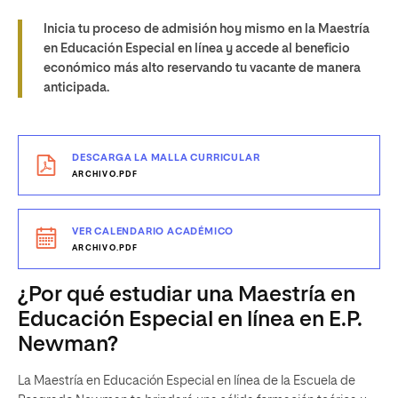
Inicia tu proceso de admisión hoy mismo en la Maestría
en Educación Especial en línea y accede al beneficio
económico más alto reservando tu vacante de manera
anticipada.
DESCARGA LA MALLA CURRICULAR
ARCHIVO.PDF
VER CALENDARIO ACADÉMICO
ARCHIVO.PDF
¿Por qué estudiar una Maestría en
Educación Especial en línea en E.P.
Newman?
La Maestría en Educación Especial en línea de la Escuela de