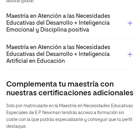
laboral global.
Maestría en Atención a las Necesidades
Educativas del Desarrollo + Inteligencia
Emocional y Disciplina positiva
Maestría en Atención a las Necesidades
Educativas del Desarrollo + Inteligencia
Artificial en Educación
Complementa tu maestría con
nuestras certificaciones adicionales
Solo por matricularte en la Maestría en Necesidades Educativas
Especiales de E.P. Newman tendrás acceso a formación sin
coste con la que podrás especializarte y conseguir que tu perfil
destaque.