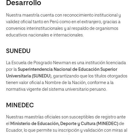
Desarrollo
Nuestra maestría cuenta con reconocimiento institucional y
validez oficial tanto en Perú como en el extranjero, gracias a
convenios interinstitucionales y al respaldo de organismos
educativos nacionales e internacionales.
SUNEDU
La Escuela de Posgrado Newman es una institución licenciada
por la
Superintendencia Nacional de Educación Superior
Universitaria (SUNEDU
), garantizando que los títulos otorgados
tienen valor oficial a Nombre de la Nación, conforme a la
normativa vigente del sistema universitario peruano.
MINEDEC
Nuestras maestrías oficiales son susceptibles de registro ante
el
Ministerio de Educación, Deporte y Cultura (MINEDEC)
de
Ecuador, lo que permite su inscripción y validación con miras al