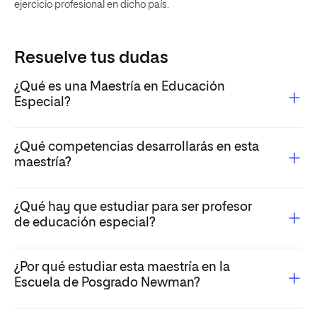
ejercicio profesional en dicho país.
Resuelve tus dudas
¿Qué es una Maestría en Educación
Especial?
¿Qué competencias desarrollarás en esta
maestría?
¿Qué hay que estudiar para ser profesor
de educación especial?
¿Por qué estudiar esta maestría en la
Escuela de Posgrado Newman?