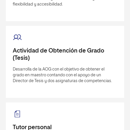
flexibilidad y accesibilidad.
Actividad de Obtención de Grado
(Tesis)
Desarrolla de la AOG con el objetivo de obtener el
grado en maestro contando con el apoyo de un
Director de Tesis y dos asignaturas de competencias.
Tutor personal