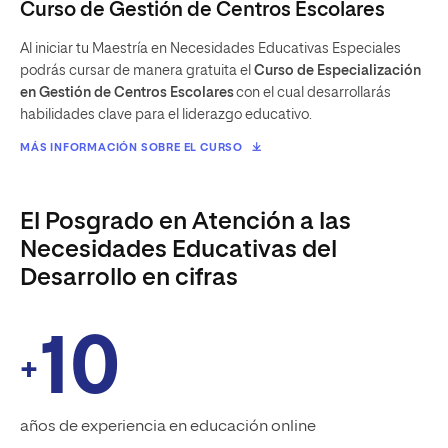
Curso de Gestión de Centros Escolares
Al iniciar tu Maestría en Necesidades Educativas Especiales
podrás cursar de manera gratuita el
Curso de Especialización
en Gestión de Centros Escolares
con el cual desarrollarás
habilidades clave para el liderazgo educativo.
MÁS INFORMACIÓN SOBRE EL CURSO
El Posgrado en Atención a las
Necesidades Educativas del
Desarrollo en cifras
10
+
años de experiencia en educación online