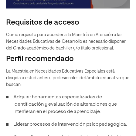
Requisitos de acceso
Como requisito para acceder a la Maestría en Atención a las
Necesidades Educativas del Desarrollo es necesario disponer
del Grado académico de bachiller y/o título profesional.
Perfil recomendado
La Maestría en Necesidades Educativas Especiales está
dirigida a estudiantes y profesionales del ámbito educativo que
buscan:
Adquirir herramientas especializadas de
identificación y evaluación de alteraciones que
interfieran en el proceso de aprendizaje.
Liderar procesos de intervención psicopedagógica.