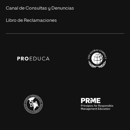
Canal de Consultas y Denuncias
Libro de Reclamaciones