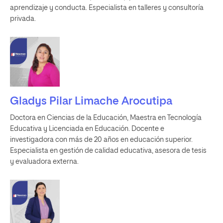
aprendizaje y conducta. Especialista en talleres y consultoría
privada.
Gladys Pilar Limache Arocutipa
Doctora en Ciencias de la Educación, Maestra en Tecnología
Educativa y Licenciada en Educación. Docente e
investigadora con más de 20 años en educación superior.
Especialista en gestión de calidad educativa, asesora de tesis
y evaluadora externa.