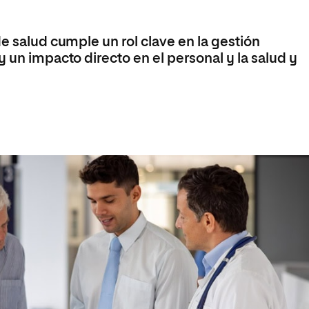
de salud cumple un rol clave en la gestión
y un impacto directo en el personal y la salud y