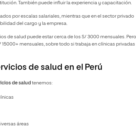
stitución. También puede influir la experiencia y capacitación.
lados por escalas salariales, mientras que en el sector privado
ilidad del cargo y la empresa.
ios de salud puede estar cerca de los S/ 3000 mensuales. Pero
 15000+ mensuales, sobre todo si trabaja en clínicas privadas
vicios de salud en el Perú
icios de salud
tenemos:
línicas
iversas áreas