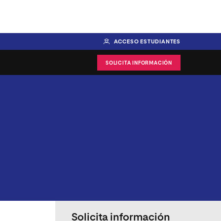
ACCESO ESTUDIANTES
SOLICITA INFORMACIÓN
Solicita información