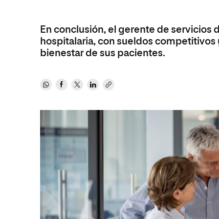
Revista
En conclusión, el gerente de servicios 
hospitalaria, con sueldos competitivos 
bienestar de sus pacientes.