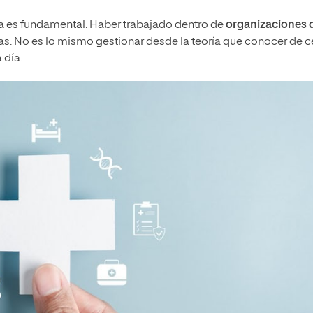
a es fundamental. Haber trabajado dentro de
organizaciones 
as. No es lo mismo gestionar desde la teoría que conocer de c
 día.