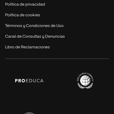
Bienestar Universitario
Política de privacidad
Política de cookies
Términos y Condiciones de Uso
Canal de Consultas y Denuncias
Libro de Reclamaciones