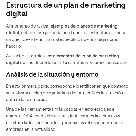
Estructura de un plan de marketing
digital
Al momento de revisar
ejemplos de planes de marketing
digital
, notaremos que cada uno tiene una estructura distinta,
ya que no existe un manual específico que nos diga cómo
hacerlo.
Aún así, existen algunos
elementos del plan de marketing
digital
que no deben falar en tu estrategia. Veamos cuáles son.
Análisis de la situación y entorno
En esta primera parte, corresponde identificar en qué contexto
se realizará el plan de marketing digital y cuál es la situación
actual de tu empresa.
Una de las herramientas más usadas en esta etapa es el
análisis FODA, mediante el cual identificamos las fortalezas,
oportunidades, debilidades y amenazas relacionadas con tu
empresa en la actualidad.