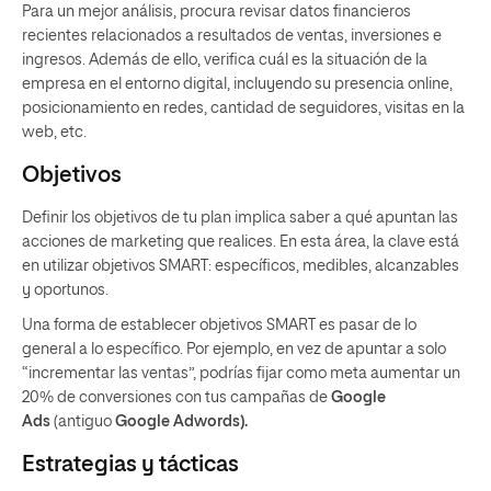
Para un mejor análisis, procura revisar datos financieros
recientes relacionados a resultados de ventas, inversiones e
ingresos. Además de ello, verifica cuál es la situación de la
empresa en el entorno digital, incluyendo su presencia online,
posicionamiento en redes, cantidad de seguidores, visitas en la
web, etc.
Objetivos
Definir los objetivos de tu plan implica saber a qué apuntan las
acciones de marketing que realices. En esta área, la clave está
en utilizar objetivos SMART: específicos, medibles, alcanzables
y oportunos.
Una forma de establecer objetivos SMART es pasar de lo
general a lo específico. Por ejemplo, en vez de apuntar a solo
“incrementar las ventas”, podrías fijar como meta aumentar un
20% de conversiones con tus campañas de
Google
Ads
(antiguo
Google Adwords).
Estrategias y tácticas