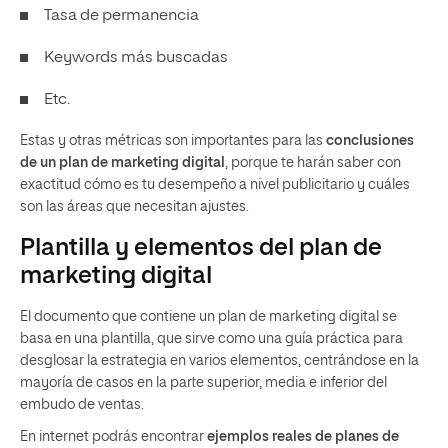
Tasa de permanencia
Keywords más buscadas
Etc.
Estas y otras métricas son importantes para las
conclusiones
de un plan de marketing digital
, porque te harán saber con
exactitud cómo es tu desempeño a nivel publicitario y cuáles
son las áreas que necesitan ajustes.
Plantilla y elementos del plan de
marketing digital
El documento que contiene un plan de marketing digital se
basa en una plantilla, que sirve como una guía práctica para
desglosar la estrategia en varios elementos, centrándose en la
mayoría de casos en la parte superior, media e inferior del
embudo de ventas.
En internet podrás encontrar
ejemplos reales de planes de