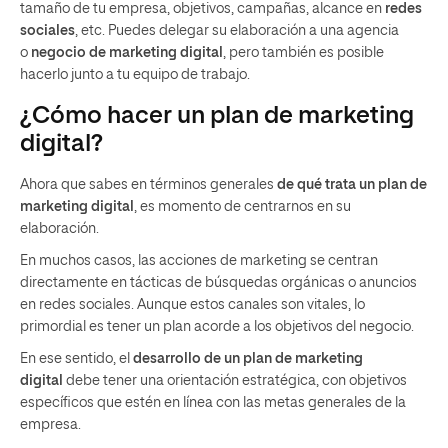
tamaño de tu empresa, objetivos, campañas, alcance en
redes
sociales
, etc. Puedes delegar su elaboración a una agencia
o
negocio de marketing digital
, pero también es posible
hacerlo junto a tu equipo de trabajo.
¿Cómo hacer un plan de marketing
digital?
Ahora que sabes en términos generales
de qué trata un plan de
marketing digital
, es momento de centrarnos en su
elaboración.
En muchos casos, las acciones de marketing se centran
directamente en tácticas de búsquedas orgánicas o anuncios
en redes sociales. Aunque estos canales son vitales, lo
primordial es tener un plan acorde a los objetivos del negocio.
En ese sentido, el
desarrollo de un plan de marketing
digital
debe tener una orientación estratégica, con objetivos
específicos que estén en línea con las metas generales de la
empresa.