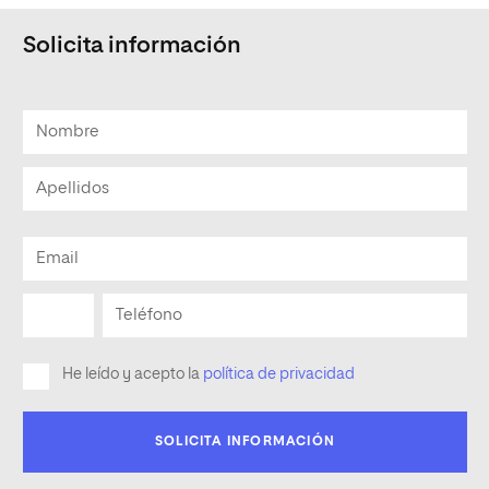
Solicita información