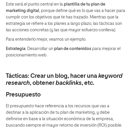
Este será el punto central en la
plantilla de tu plan de
marketing digital
, porque define qué es lo que vas a hacer para
cumplir con los objetivos que te has trazado. Mientras que la
estrategia se refiere a los planes a largo plazo, las tácticas son
las acciones concretas (y las que mayor esfuerzo conlleva).
Para entenderlo mejor, veamos un ejemplo.
Estrategia
: Desarrollar un
plan de contenidos
para mejorar el
posicionamiento web.
Tácticas: Crear un blog, hacer una
keyword
research
, obtener
backlinks
, etc.
Presupuesto
El presupuesto hace referencia a los recursos que vas a
destinar a la aplicación de tu plan de marketing, y debe
definirse en base a la situación económica de la empresa,
buscando siempre el mayor retorno de inversión (ROI) posible.