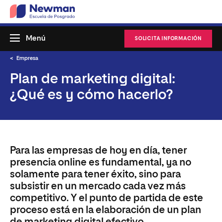
Menú
SOLICITA INFORMACIÓN
Empresa
Plan de marketing digital:
¿Qué es y cómo hacerlo?
Para las empresas de hoy en día, tener
presencia online es fundamental, ya no
solamente para tener éxito, sino para
subsistir en un mercado cada vez más
competitivo. Y el punto de partida de este
proceso está en la elaboración de un plan