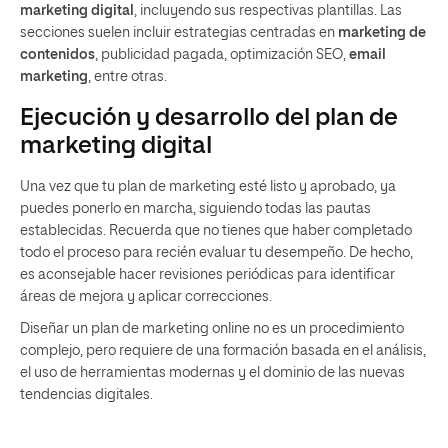
marketing digital
, incluyendo sus respectivas plantillas. Las
secciones suelen incluir estrategias centradas en
marketing de
contenidos
, publicidad pagada, optimización SEO,
email
marketing
, entre otras.
Ejecución y desarrollo del plan de
marketing digital
Una vez que tu plan de marketing esté listo y aprobado, ya
puedes ponerlo en marcha, siguiendo todas las pautas
establecidas. Recuerda que no tienes que haber completado
todo el proceso para recién evaluar tu desempeño. De hecho,
es aconsejable hacer revisiones periódicas para identificar
áreas de mejora y aplicar correcciones.
Diseñar un plan de marketing online no es un procedimiento
complejo, pero requiere de una formación basada en el análisis,
el uso de herramientas modernas y el dominio de las nuevas
tendencias digitales.