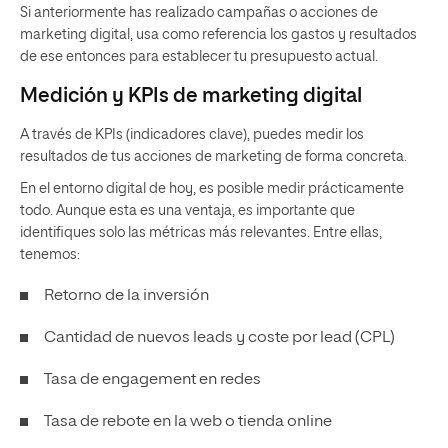
Si anteriormente has realizado campañas o acciones de
marketing digital, usa como referencia los gastos y resultados
de ese entonces para establecer tu presupuesto actual.
Medición y KPIs de marketing digital
A través de KPIs (indicadores clave), puedes medir los
resultados de tus acciones de marketing de forma concreta.
En el entorno digital de hoy, es posible medir prácticamente
todo. Aunque esta es una ventaja, es importante que
identifiques solo las métricas más relevantes. Entre ellas,
tenemos:
Retorno de la inversión
Cantidad de nuevos leads y coste por lead (CPL)
Tasa de engagement en redes
Tasa de rebote en la web o tienda online