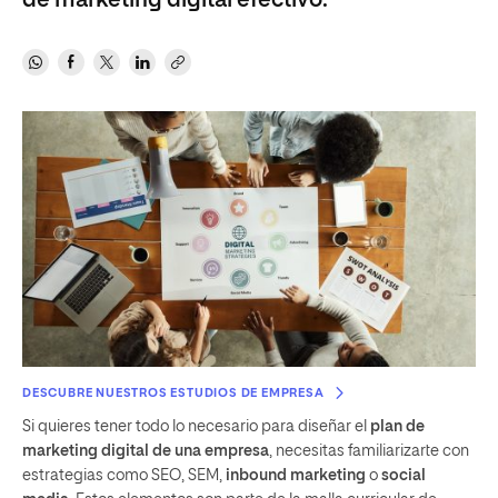
de marketing digital efectivo.
DESCUBRE NUESTROS ESTUDIOS DE EMPRESA
Si quieres tener todo lo necesario para diseñar el
plan de
marketing digital de una empresa
, necesitas familiarizarte con
estrategias como SEO, SEM,
inbound marketing
o
social