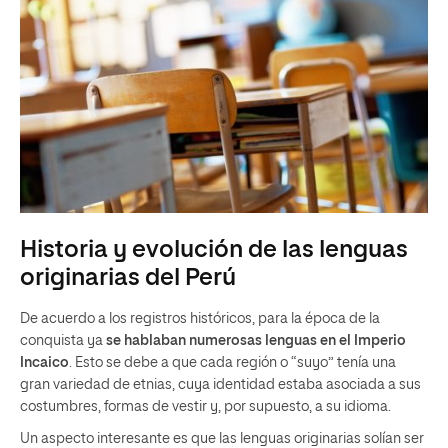
Historia y evolución de las lenguas
originarias del Perú
De acuerdo a los registros históricos, para la época de la
conquista ya
se hablaban numerosas lenguas en el Imperio
Incaico
. Esto se debe a que cada región o “suyo” tenía una
gran variedad de etnias, cuya identidad estaba asociada a sus
costumbres, formas de vestir y, por supuesto, a su idioma.
Un aspecto interesante es que las lenguas originarias solían ser