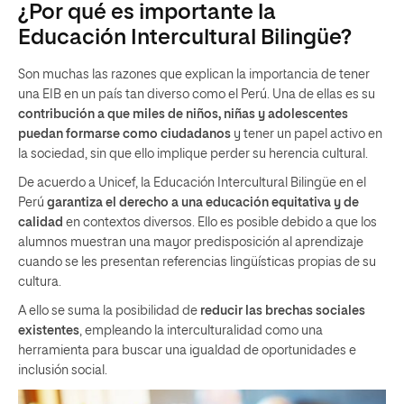
¿Por qué es importante la
Educación Intercultural Bilingüe?
Son muchas las razones que explican la importancia de tener
una EIB en un país tan diverso como el Perú. Una de ellas es su
contribución a que miles de niños, niñas y adolescentes
puedan formarse como ciudadanos
y tener un papel activo en
la sociedad, sin que ello implique perder su herencia cultural.
De acuerdo a Unicef, la Educación Intercultural Bilingüe en el
Perú
garantiza el derecho a una educación equitativa y de
calidad
en contextos diversos. Ello es posible debido a que los
alumnos muestran una mayor predisposición al aprendizaje
cuando se les presentan referencias lingüísticas propias de su
cultura.
A ello se suma la posibilidad de
reducir las brechas sociales
existentes
, empleando la interculturalidad como una
herramienta para buscar una igualdad de oportunidades e
inclusión social.