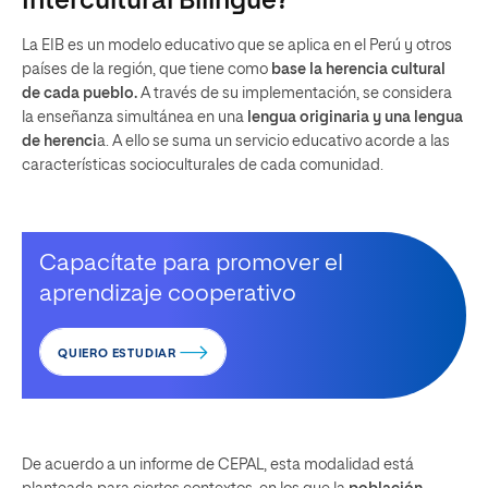
Intercultural Bilingüe?
La EIB es un modelo educativo que se aplica en el Perú y otros
países de la región, que tiene como
base la herencia cultural
de cada pueblo.
A través de su implementación, se considera
la enseñanza simultánea en una
lengua originaria y una lengua
de herenci
a. A ello se suma un servicio educativo acorde a las
características socioculturales de cada comunidad.
Capacítate para promover el
aprendizaje cooperativo
QUIERO ESTUDIAR
De acuerdo a un informe de CEPAL, esta modalidad está