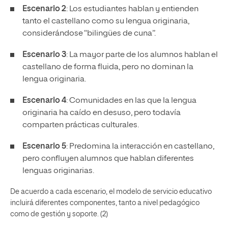
Escenario 2
: Los estudiantes hablan y entienden
tanto el castellano como su lengua originaria,
considerándose “bilingües de cuna”.
Escenario 3
: La mayor parte de los alumnos hablan el
castellano de forma fluida, pero no dominan la
lengua originaria.
Escenario 4
: Comunidades en las que la lengua
originaria ha caído en desuso, pero todavía
comparten prácticas culturales.
Escenario 5
: Predomina la interacción en castellano,
pero confluyen alumnos que hablan diferentes
lenguas originarias.
De acuerdo a cada escenario, el modelo de servicio educativo
incluirá diferentes componentes, tanto a nivel pedagógico
como de gestión y soporte. (2)