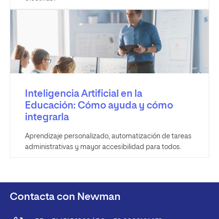
Inteligencia Artificial en la
Educación: Cómo ayuda y cómo
integrarla
Aprendizaje personalizado, automatización de tareas
administrativas y mayor accesibilidad para todos.
Contacta con Newman