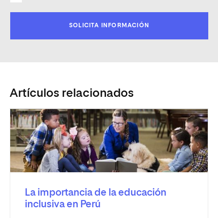
Artículos relacionados
La importancia de la educación
inclusiva en Perú