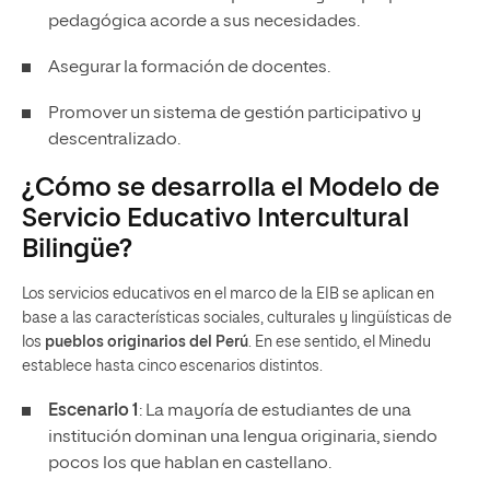
pedagógica acorde a sus necesidades.
Asegurar la formación de docentes.
Promover un sistema de gestión participativo y
descentralizado.
¿Cómo se desarrolla el Modelo de
Servicio Educativo Intercultural
Bilingüe?
Los servicios educativos en el marco de la EIB se aplican en
base a las características sociales, culturales y lingüísticas de
los
pueblos originarios del Perú
. En ese sentido, el Minedu
establece hasta cinco escenarios distintos.
Escenario 1
: La mayoría de estudiantes de una
institución dominan una lengua originaria, siendo
pocos los que hablan en castellano.