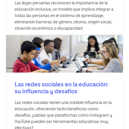
Las leyes peruanas reconocen la importancia de la
educación inclusiva, un modelo que implica integrar a
todas las personas en el sistema de aprendizaje,
eliminando barreras de género, idioma, origen social,
situación económica o discapacidad.
Las redes sociales en la educación:
su influencia y desafíos
Las redes sociales tienen una notable influencia en la
educación, ofreciendo tanto beneficios como
desafíos; ¿sabías que plataformas como Instagram y
YouTube pueden ser herramientas educativas muy
efectivas?