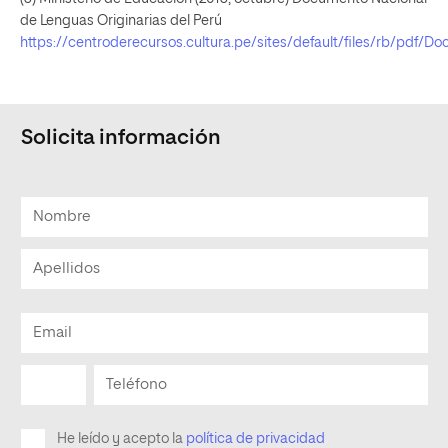
de Lenguas Originarias del Perú
https://centroderecursos.cultura.pe/sites/default/files/rb/
Solicita información