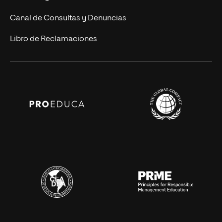
Canal de Consultas y Denuncias
Libro de Reclamaciones