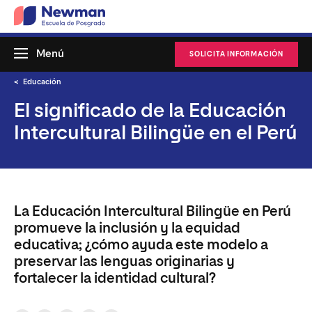
Menú
SOLICITA INFORMACIÓN
Educación
El significado de la Educación
Intercultural Bilingüe en el Perú
La Educación Intercultural Bilingüe en Perú
promueve la inclusión y la equidad
educativa; ¿cómo ayuda este modelo a
preservar las lenguas originarias y
fortalecer la identidad cultural?