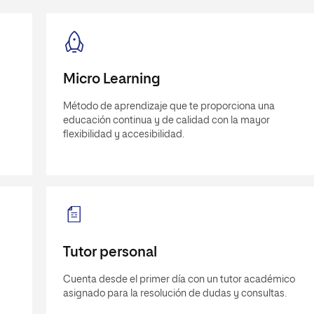
Micro Learning
Método de aprendizaje que te proporciona una
educación continua y de calidad con la mayor
flexibilidad y accesibilidad.
Tutor personal
Cuenta desde el primer día con un tutor académico
asignado para la resolución de dudas y consultas.