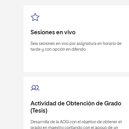
Sesiones en vivo
Seis sesiones en vivo por asignatura en horario de
tarde y con opción en diferido.
Actividad de Obtención de Grado
(Tesis)
Desarrolla de la AOG con el objetivo de obtener el
grado en maestro contando con el apoyo de un