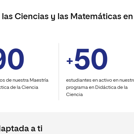
 las Ciencias y las Matemáticas en
90
50
+
os de nuestra Maestría
estudiantes en activo en nuestr
tica de la Ciencia
programa en Didáctica de la
Ciencia
aptada a ti