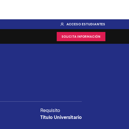
ACCESO ESTUDIANTES
SOLICITA INFORMACIÓN
Requisito
Título Universitario