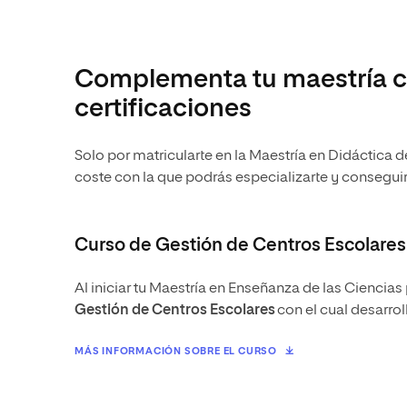
Complementa tu maestría c
certificaciones
Solo por matricularte en la Maestría en Didáctica 
coste con la que podrás especializarte y conseguir 
Curso de Gestión de Centros Escolares
Al iniciar tu Maestría en Enseñanza de las Ciencias
Gestión de Centros Escolares
con el cual desarrol
MÁS INFORMACIÓN SOBRE EL CURSO