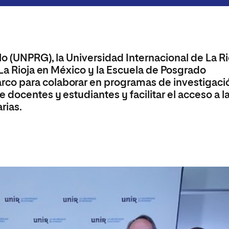
o (UNPRG), la Universidad Internacional de La Ri
 La Rioja en México y la Escuela de Posgrado
co para colaborar en programas de investigaci
docentes y estudiantes y facilitar el acceso a l
rias.