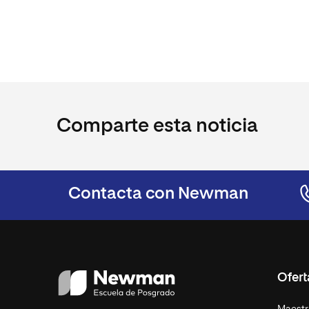
Comparte esta noticia
Contacta con Newman
Ofer