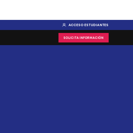
ACCESO ESTUDIANTES
SOLICITA INFORMACIÓN